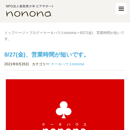
トップページ
>
ブログ
>
ケーキハウスnonona
>
8/27(金)、営業時間が短いで
す。
8/27(金)、営業時間が短いです。
2021年8月26日
カテゴリー:
ケーキハウスnonona