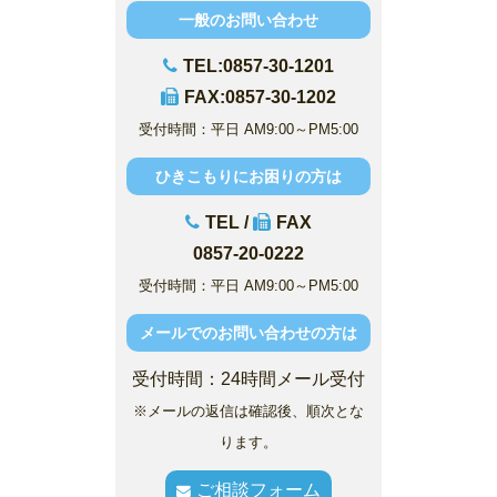
一般のお問い合わせ
TEL:0857-30-1201
FAX:0857-30-1202
受付時間：平日 AM9:00～PM5:00
ひきこもりにお困りの方は
TEL /
FAX
0857-20-0222
受付時間：平日 AM9:00～PM5:00
メールでのお問い合わせの方は
受付時間：24時間メール受付
※メールの返信は確認後、順次とな
ります。
ご相談フォーム