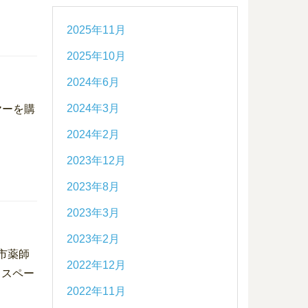
2025年11月
2025年10月
2024年6月
2024年3月
ヤーを購
2024年2月
2023年12月
2023年8月
2023年3月
2023年2月
市薬師
2022年12月
ェスペー
2022年11月