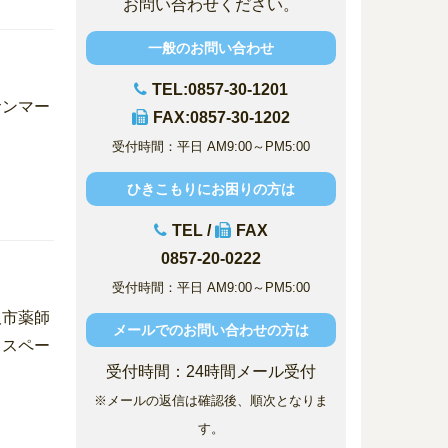
お問い合わせください。
一般のお問い合わせ
TEL:0857-30-1201
サンマー
FAX:0857-30-1202
受付時間：平日 AM9:00～PM5:00
ひきこもりにお困りの方は
TEL /
FAX
0857-20-0222
受付時間：平日 AM9:00～PM5:00
取市薬師
メールでのお問い合わせの方は
ェスペー
受付時間：24時間メール受付
※メールの返信は確認後、順次となりま
す。