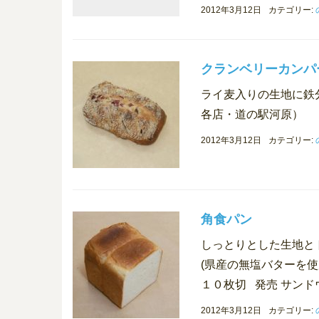
2012年3月12日
カテゴリー:
クランベリーカンパ
ライ麦入りの生地に鉄
各店・道の駅河原）
2012年3月12日
カテゴリー:
角食パン
しっとりとした生地と
(県産の無塩バターを使
１０枚切 発売 サンド
2012年3月12日
カテゴリー: