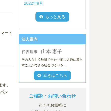
2022年9月
もっと見る
ンマート
法人案内
その人らしく地域で当たり前に共通に暮ら
すことができる社会づくりを…
続きはこちら
ます。
角食パン
ご相談・お問い合わせ
どうぞお気軽に