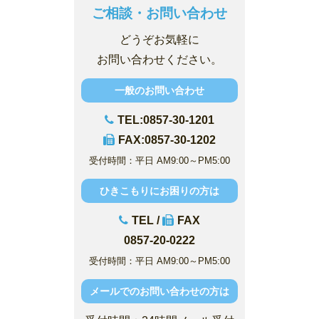
ご相談・お問い合わせ
どうぞお気軽に
お問い合わせください。
一般のお問い合わせ
TEL:0857-30-1201
FAX:0857-30-1202
受付時間：平日 AM9:00～PM5:00
ひきこもりにお困りの方は
TEL /
FAX
0857-20-0222
受付時間：平日 AM9:00～PM5:00
メールでのお問い合わせの方は