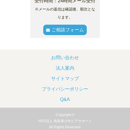
受付時間：24時間メール受付
※メールの返信は確認後、順次とな
ります。
ご相談フォーム
お問い合わせ
法人案内
サイトマップ
プライバシーポリシー
Q&A
Copyright ©
NPO法人 鳥取青少年ピアサポート
All Rights Reserved.