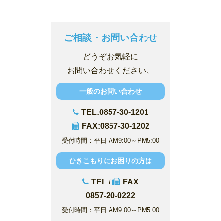
ご相談・お問い合わせ
どうぞお気軽に
お問い合わせください。
一般のお問い合わせ
TEL:0857-30-1201
FAX:0857-30-1202
受付時間：平日 AM9:00～PM5:00
ひきこもりにお困りの方は
TEL /
FAX
0857-20-0222
受付時間：平日 AM9:00～PM5:00