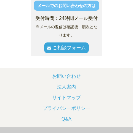
メールでのお問い合わせの方は
受付時間：24時間メール受付
※メールの返信は確認後、順次とな
ります。
ご相談フォーム
お問い合わせ
法人案内
サイトマップ
プライバシーポリシー
Q&A