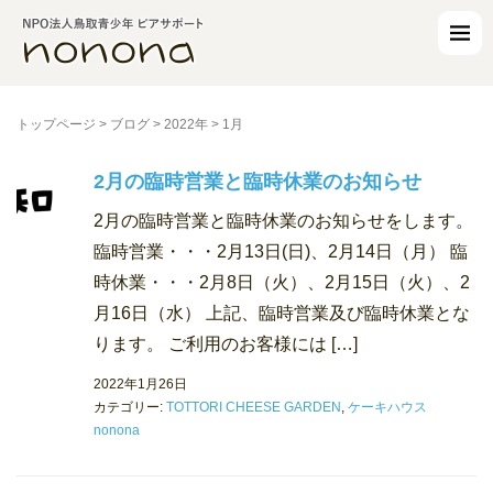
トップページ
>
ブログ
>
2022年
>
1月
2月の臨時営業と臨時休業のお知らせ
2月の臨時営業と臨時休業のお知らせをします。
臨時営業・・・2月13日(日)、2月14日（月） 臨
時休業・・・2月8日（火）、2月15日（火）、2
月16日（水） 上記、臨時営業及び臨時休業とな
ります。 ご利用のお客様には […]
2022年1月26日
カテゴリー:
TOTTORI CHEESE GARDEN
,
ケーキハウス
nonona