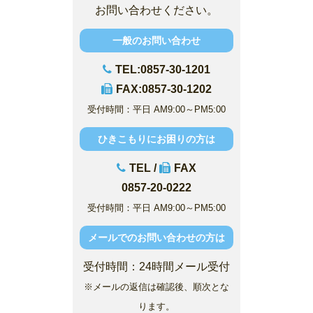
お問い合わせください。
一般のお問い合わせ
TEL:0857-30-1201
FAX:0857-30-1202
受付時間：平日 AM9:00～PM5:00
ひきこもりにお困りの方は
TEL /
FAX
0857-20-0222
受付時間：平日 AM9:00～PM5:00
メールでのお問い合わせの方は
受付時間：24時間メール受付
※メールの返信は確認後、順次とな
ります。