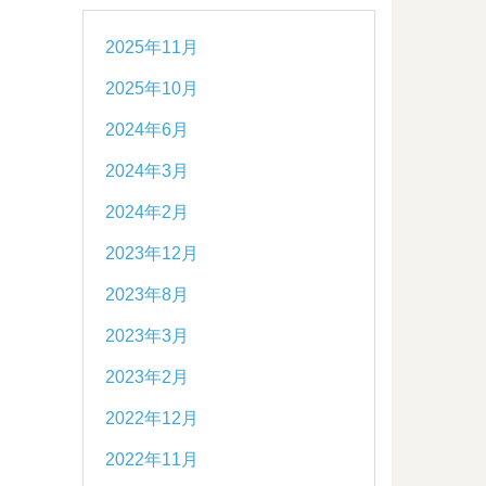
2025年11月
2025年10月
2024年6月
2024年3月
2024年2月
2023年12月
2023年8月
2023年3月
2023年2月
2022年12月
2022年11月