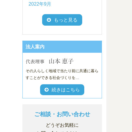
2022年9月
もっと見る
法人案内
その人らしく地域で当たり前に共通に暮ら
すことができる社会づくりを…
続きはこちら
ご相談・お問い合わせ
どうぞお気軽に