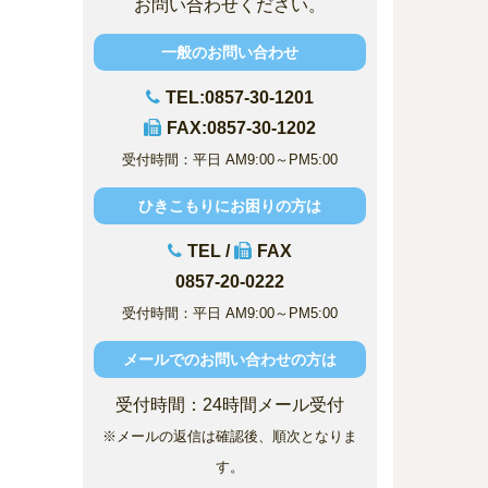
お問い合わせください。
一般のお問い合わせ
TEL:0857-30-1201
FAX:0857-30-1202
受付時間：平日 AM9:00～PM5:00
ひきこもりにお困りの方は
TEL /
FAX
0857-20-0222
受付時間：平日 AM9:00～PM5:00
メールでのお問い合わせの方は
受付時間：24時間メール受付
※メールの返信は確認後、順次となりま
す。