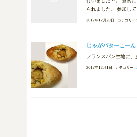
行いました～。 昼食
られました。 参加して
2017年12月20日
カテゴリー
じゃがバターこーん
フランスパン生地に、
2017年12月1日
カテゴリー: