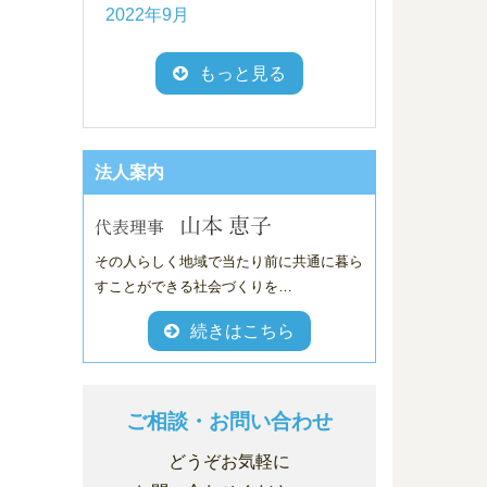
2022年9月
もっと見る
法人案内
その人らしく地域で当たり前に共通に暮ら
すことができる社会づくりを…
続きはこちら
ご相談・お問い合わせ
どうぞお気軽に