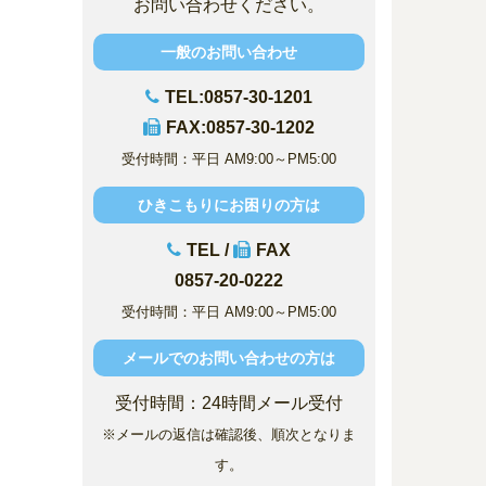
お問い合わせください。
一般のお問い合わせ
TEL:0857-30-1201
FAX:0857-30-1202
受付時間：平日 AM9:00～PM5:00
ひきこもりにお困りの方は
TEL /
FAX
0857-20-0222
受付時間：平日 AM9:00～PM5:00
メールでのお問い合わせの方は
受付時間：24時間メール受付
※メールの返信は確認後、順次となりま
す。