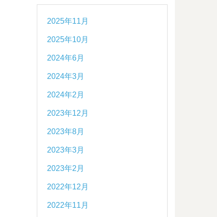
2025年11月
2025年10月
2024年6月
2024年3月
2024年2月
2023年12月
2023年8月
2023年3月
2023年2月
2022年12月
2022年11月