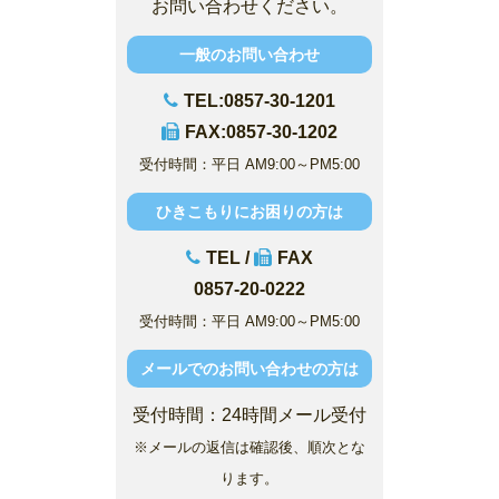
お問い合わせください。
一般のお問い合わせ
TEL:0857-30-1201
FAX:0857-30-1202
受付時間：平日 AM9:00～PM5:00
ひきこもりにお困りの方は
TEL /
FAX
0857-20-0222
受付時間：平日 AM9:00～PM5:00
メールでのお問い合わせの方は
受付時間：24時間メール受付
※メールの返信は確認後、順次とな
ります。