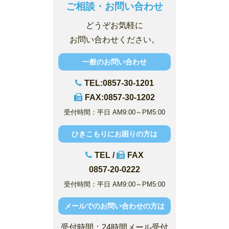
ご相談・お問い合わせ
どうぞお気軽に
お問い合わせください。
一般のお問い合わせ
TEL:0857-30-1201
FAX:0857-30-1202
受付時間：平日 AM9:00～PM5:00
ひきこもりにお困りの方は
TEL /
FAX
0857-20-0222
受付時間：平日 AM9:00～PM5:00
メールでのお問い合わせの方は
受付時間：24時間メール受付