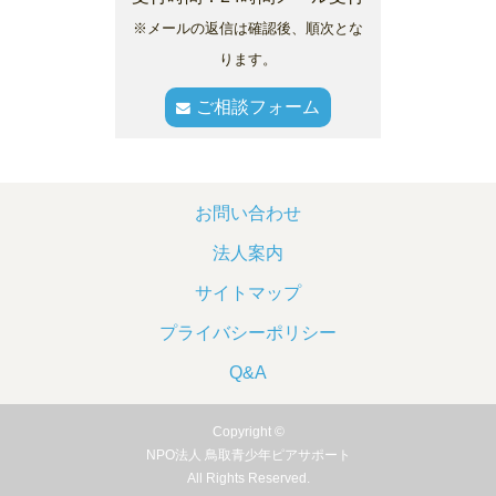
※メールの返信は確認後、順次とな
ります。
ご相談フォーム
お問い合わせ
法人案内
サイトマップ
プライバシーポリシー
Q&A
Copyright ©
NPO法人 鳥取青少年ピアサポート
All Rights Reserved.