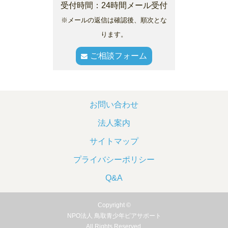
受付時間：24時間メール受付
※メールの返信は確認後、順次とな
ります。
ご相談フォーム
お問い合わせ
法人案内
サイトマップ
プライバシーポリシー
Q&A
Copyright ©
NPO法人 鳥取青少年ピアサポート
All Rights Reserved.