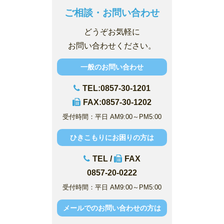
ご相談・お問い合わせ
どうぞお気軽に
お問い合わせください。
一般のお問い合わせ
TEL:0857-30-1201
FAX:0857-30-1202
受付時間：平日 AM9:00～PM5:00
ひきこもりにお困りの方は
TEL /
FAX
0857-20-0222
受付時間：平日 AM9:00～PM5:00
メールでのお問い合わせの方は