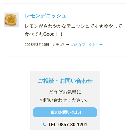
レモンデニッシュ
レモンがさわやかなデニッシュです★冷やして
食べてもGood！！
2018年3月16日
カテゴリー:
ののなファクトリー
ご相談・お問い合わせ
どうぞお気軽に
お問い合わせください。
一般のお問い合わせ
TEL:0857-30-1201