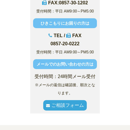
FAX:0857-30-1202
受付時間：平日 AM9:00～PM5:00
ひきこもりにお困りの方は
TEL /
FAX
0857-20-0222
受付時間：平日 AM9:00～PM5:00
メールでのお問い合わせの方は
受付時間：24時間メール受付
※メールの返信は確認後、順次とな
ります。
ご相談フォーム