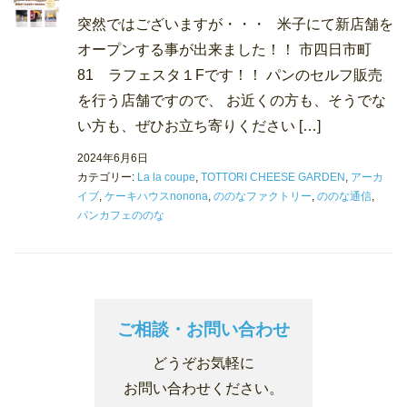
突然ではございますが・・・ 米子にて新店舗を
オープンする事が出来ました！！ 市四日市町
81 ラフェスタ１Fです！！ パンのセルフ販売
を行う店舗ですので、 お近くの方も、そうでな
い方も、ぜひお立ち寄りください […]
2024年6月6日
カテゴリー:
La la coupe
,
TOTTORI CHEESE GARDEN
,
アーカ
イブ
,
ケーキハウスnonona
,
ののなファクトリー
,
ののな通信
,
パンカフェののな
ご相談・お問い合わせ
どうぞお気軽に
お問い合わせください。