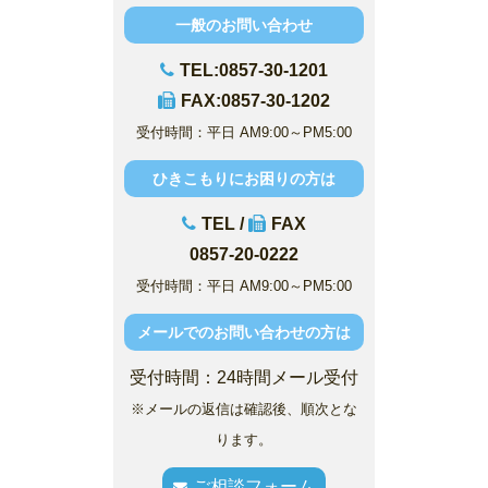
一般のお問い合わせ
TEL:0857-30-1201
FAX:0857-30-1202
受付時間：平日 AM9:00～PM5:00
ひきこもりにお困りの方は
TEL /
FAX
0857-20-0222
受付時間：平日 AM9:00～PM5:00
メールでのお問い合わせの方は
受付時間：24時間メール受付
※メールの返信は確認後、順次とな
ります。
ご相談フォーム