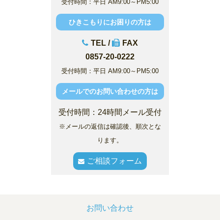
受付時間：平日 AM9:00～PM5:00
ひきこもりにお困りの方は
TEL /
FAX
0857-20-0222
受付時間：平日 AM9:00～PM5:00
メールでのお問い合わせの方は
受付時間：24時間メール受付
※メールの返信は確認後、順次とな
ります。
ご相談フォーム
お問い合わせ