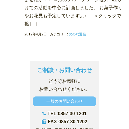
けての活動を中心に計画しました。 お菓子作り
やお花見も予定していますよ♪ ＜クリックで
拡 […]
2012年4月2日
カテゴリー:
ののな通信
ご相談・お問い合わせ
どうぞお気軽に
お問い合わせください。
一般のお問い合わせ
TEL:0857-30-1201
FAX:0857-30-1202