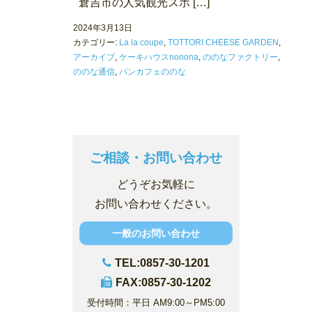
倉吉市の人気観光スポ […]
2024年3月13日
カテゴリー:
La la coupe
,
TOTTORI CHEESE GARDEN
,
アーカイブ
,
ケーキハウスnonona
,
ののなファクトリー
,
ののな通信
,
パンカフェののな
ご相談・お問い合わせ
どうぞお気軽に
お問い合わせください。
一般のお問い合わせ
TEL:0857-30-1201
FAX:0857-30-1202
受付時間：平日 AM9:00～PM5:00