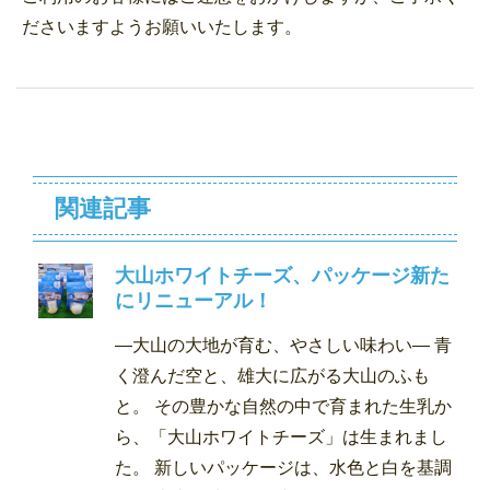
ださいますようお願いいたします。
関連記事
大山ホワイトチーズ、パッケージ新た
にリニューアル！
―大山の大地が育む、やさしい味わい― 青
く澄んだ空と、雄大に広がる大山のふも
と。 その豊かな自然の中で育まれた生乳か
ら、「大山ホワイトチーズ」は生まれまし
た。 新しいパッケージは、水色と白を基調