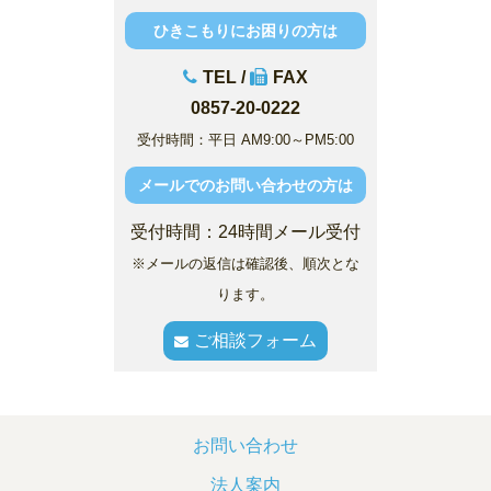
ひきこもりにお困りの方は
TEL /
FAX
0857-20-0222
受付時間：平日 AM9:00～PM5:00
メールでのお問い合わせの方は
受付時間：24時間メール受付
※メールの返信は確認後、順次とな
ります。
ご相談フォーム
お問い合わせ
法人案内