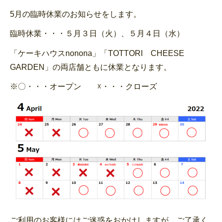
5月の臨時休業のお知らせをします。
臨時休業・・・５月３日（火）、５月４日（水）
「ケーキハウスnonona」「TOTTORI CHEESE
GARDEN」の両店舗ともに休業となります。
※〇・・・オープン ☓・・・クローズ
ご利用のお客様にはご迷惑をおかけしますが、ご了承く