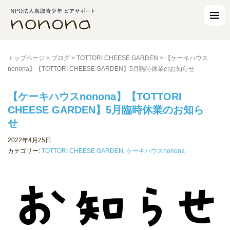
トップページ
>
ブログ
>
TOTTORI CHEESE GARDEN
>
【ケーキハウス
nonona】【TOTTORI CHEESE GARDEN】5月臨時休業のお知らせ
【ケーキハウスnonona】【TOTTORI
CHEESE GARDEN】5月臨時休業のお知ら
せ
2022年4月25日
カテゴリー:
TOTTORI CHEESE GARDEN
,
ケーキハウスnonona