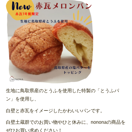
生地に鳥取県産のとうふを使用した特製の「とうふパ
ン」を使用し、
白壁と赤瓦をイメージしたかわいいパンです。
白壁土蔵群でのお買い物やひと休みに、nononaの商品を
ぜひお買い求めください！