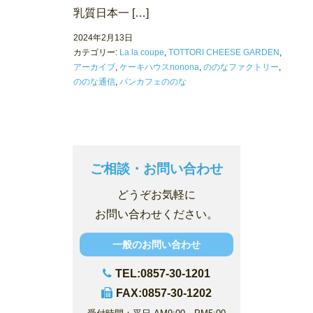
乳質日本一 […]
2024年2月13日
カテゴリー:
La la coupe
,
TOTTORI CHEESE GARDEN
,
アーカイブ
,
ケーキハウスnonona
,
ののなファクトリー
,
ののな通信
,
パンカフェののな
ご相談・お問い合わせ
どうぞお気軽に
お問い合わせください。
一般のお問い合わせ
TEL:0857-30-1201
FAX:0857-30-1202