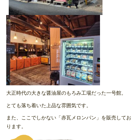
大正時代の大きな醤油屋のもろみ工場だった一号館。
とても落ち着いた上品な雰囲気です。
また、ここでしかない「赤瓦メロンパン」を販売してお
ります。