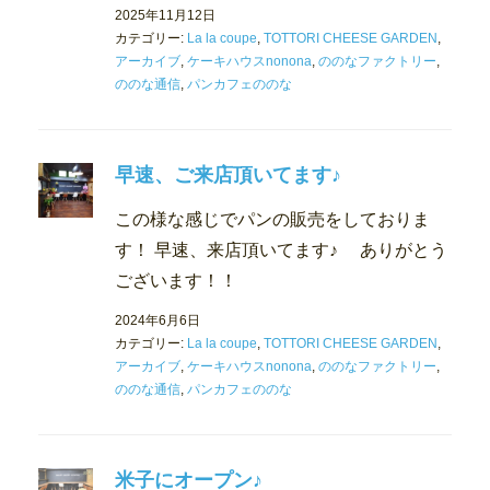
2025年11月12日
カテゴリー:
La la coupe
,
TOTTORI CHEESE GARDEN
,
アーカイブ
,
ケーキハウスnonona
,
ののなファクトリー
,
ののな通信
,
パンカフェののな
早速、ご来店頂いてます♪
この様な感じでパンの販売をしておりま
す！ 早速、来店頂いてます♪ ありがとう
ございます！！
2024年6月6日
カテゴリー:
La la coupe
,
TOTTORI CHEESE GARDEN
,
アーカイブ
,
ケーキハウスnonona
,
ののなファクトリー
,
ののな通信
,
パンカフェののな
米子にオープン♪