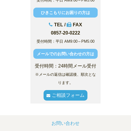
受付時間：平日 AM9:00～PM5:00
ひきこもりにお困りの方は
TEL /
FAX
0857-20-0222
受付時間：平日 AM9:00～PM5:00
メールでのお問い合わせの方は
受付時間：24時間メール受付
※メールの返信は確認後、順次とな
ります。
ご相談フォーム
お問い合わせ