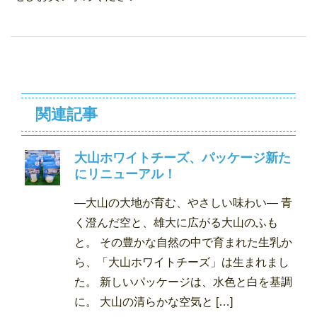
関連記事
大山ホワイトチーズ、パッケージ新た
にリニューアル！
―大山の大地が育む、やさしい味わい― 青
く澄んだ空と、雄大に広がる大山のふも
と。 その豊かな自然の中で育まれた生乳か
ら、「大山ホワイトチーズ」は生まれまし
た。 新しいパッケージは、水色と白を基調
に。 大山の清らかな空気と […]