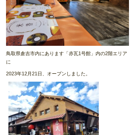
鳥取県倉吉市内にあります「赤瓦1号館」内の2階エリア
に
2023年12月21日、オープンしました。