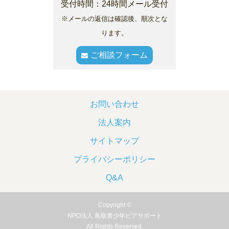
受付時間：24時間メール受付
※メールの返信は確認後、順次とな
ります。
ご相談フォーム
お問い合わせ
法人案内
サイトマップ
プライバシーポリシー
Q&A
Copyright ©
NPO法人 鳥取青少年ピアサポート
All Rights Reserved.