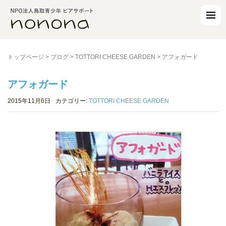
トップページ
>
ブログ
>
TOTTORI CHEESE GARDEN
>
アフォガード
アフォガード
2015年11月6日
カテゴリー:
TOTTORI CHEESE GARDEN