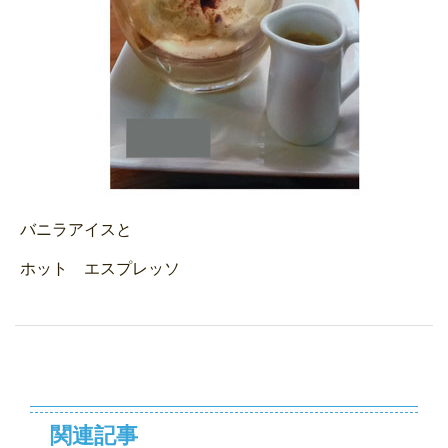
バニラアイスと
ホット エスプレッソ
関連記事