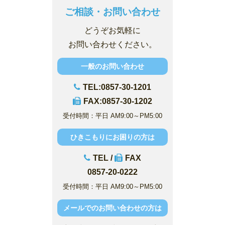
ご相談・お問い合わせ
どうぞお気軽に
お問い合わせください。
一般のお問い合わせ
TEL:0857-30-1201
FAX:0857-30-1202
受付時間：平日 AM9:00～PM5:00
ひきこもりにお困りの方は
TEL /
FAX
0857-20-0222
受付時間：平日 AM9:00～PM5:00
メールでのお問い合わせの方は