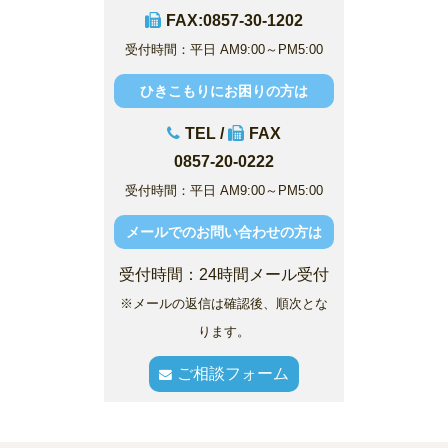
FAX:0857-30-1202
受付時間：平日 AM9:00～PM5:00
ひきこもりにお困りの方は
TEL /
FAX
0857-20-0222
受付時間：平日 AM9:00～PM5:00
メールでのお問い合わせの方は
受付時間：24時間メール受付
※メールの返信は確認後、順次とな
ります。
ご相談フォーム