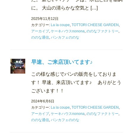
に。 大山の清らかな空気と […]
2025年11月12日
カテゴリー:
La la coupe
,
TOTTORI CHEESE GARDEN
,
アーカイブ
,
ケーキハウスnonona
,
ののなファクトリー
,
ののな通信
,
パンカフェののな
早速、ご来店頂いてます♪
この様な感じでパンの販売をしておりま
す！ 早速、来店頂いてます♪ ありがとう
ございます！！
2024年6月6日
カテゴリー:
La la coupe
,
TOTTORI CHEESE GARDEN
,
アーカイブ
,
ケーキハウスnonona
,
ののなファクトリー
,
ののな通信
,
パンカフェののな