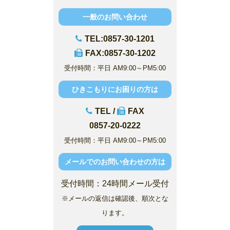
一般のお問い合わせ
TEL:0857-30-1201
FAX:0857-30-1202
受付時間：平日 AM9:00～PM5:00
ひきこもりにお困りの方は
TEL /
FAX
0857-20-0222
受付時間：平日 AM9:00～PM5:00
メールでのお問い合わせの方は
受付時間：24時間メール受付
※メールの返信は確認後、順次とな
ります。