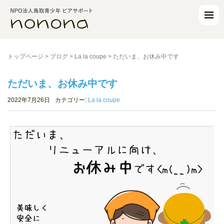
トップページ
>
ブログ
>
La la coupe
>
ただいま、お休み中です
ただいま、お休み中です
2022年7月26日
カテゴリー:
La la coupe