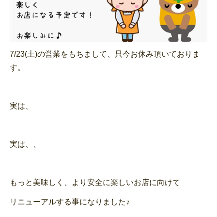
7/23(土)の営業をもちまして、只今お休み頂いておりま
す。
実は、
実は、、
もっと美味しく、より安全に楽しいお店に向けて
リニューアルする事になりました♪