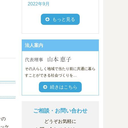
2022年9月
もっと見る
法人案内
その人らしく地域で当たり前に共通に暮ら
すことができる社会づくりを…
続きはこちら
ご相談・お問い合わせ
その
どうぞお気軽に
パッケ