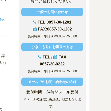
お問い合わせください。
一般のお問い合わせ
通信
,
TEL:0857-30-1201
FAX:0857-30-1202
受付時間：平日 AM9:00～PM5:00
ひきこもりにお困りの方は
 涼
TEL /
FAX
たい」
0857-20-0222
受付時間：平日 AM9:00～PM5:00
メールでのお問い合わせの方は
受付時間：24時間メール受付
※メールの返信は確認後、順次となりま
す。
ま