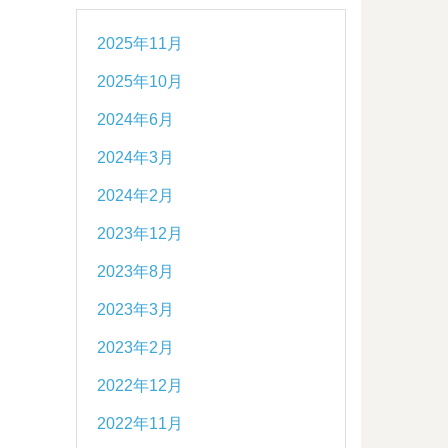
2025年11月
2025年10月
2024年6月
2024年3月
2024年2月
2023年12月
2023年8月
2023年3月
2023年2月
2022年12月
2022年11月