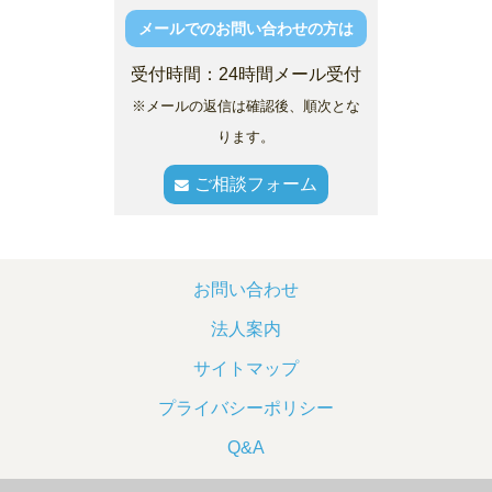
メールでのお問い合わせの方は
受付時間：24時間メール受付
※メールの返信は確認後、順次とな
ります。
ご相談フォーム
お問い合わせ
法人案内
サイトマップ
プライバシーポリシー
Q&A