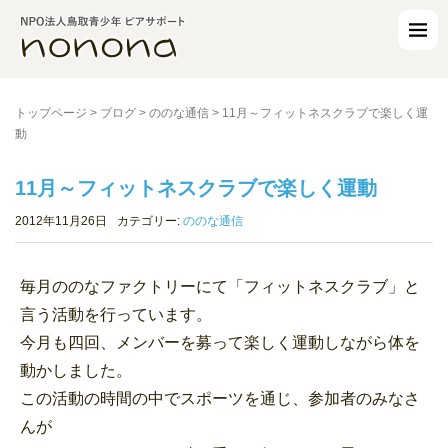
トップページ
>
ブログ
>
ののな通信
>
11月～フィットネスクラブで楽しく運
動
11月～フィットネスクラブで楽しく運動
2012年11月26日
カテゴリー:
ののな通信
毎月ののなファクトリーにて「フィットネスクラブ」と
言う活動を行っています。
今月も四回、メンバーを募って楽しく運動しながら体を
動かしました。
この活動の時間の中でスポーツを通じ、参加者のみなさ
んが