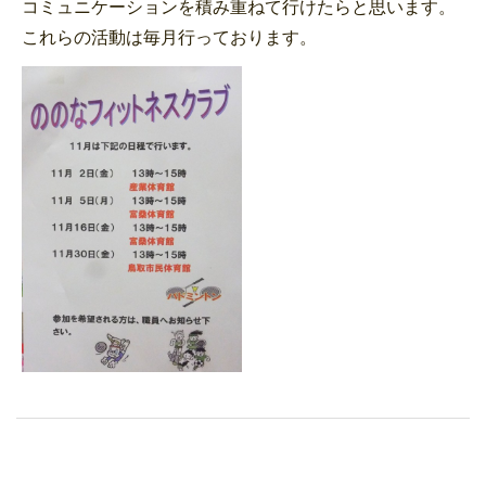
コミュニケーションを積み重ねて行けたらと思います。
これらの活動は毎月行っております。