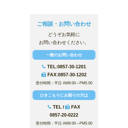
ご相談・お問い合わせ
どうぞお気軽に
お問い合わせください。
一般のお問い合わせ
TEL:0857-30-1201
FAX:0857-30-1202
受付時間：平日 AM9:00～PM5:00
ひきこもりにお困りの方は
TEL /
FAX
0857-20-0222
受付時間：平日 AM9:00～PM5:00