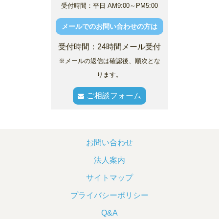
受付時間：平日 AM9:00～PM5:00
メールでのお問い合わせの方は
受付時間：24時間メール受付
※メールの返信は確認後、順次とな
ります。
ご相談フォーム
お問い合わせ
法人案内
サイトマップ
プライバシーポリシー
Q&A