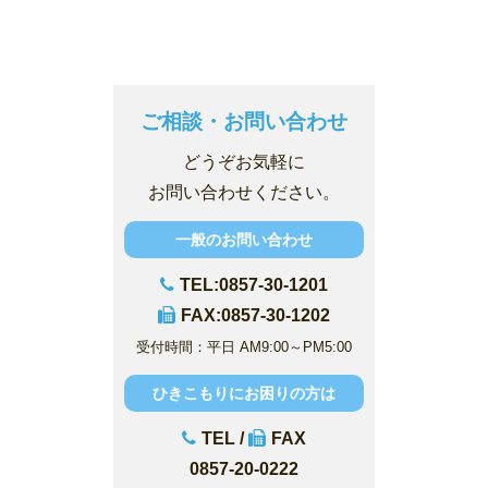
ご相談・お問い合わせ
どうぞお気軽に
お問い合わせください。
一般のお問い合わせ
TEL:0857-30-1201
FAX:0857-30-1202
受付時間：平日 AM9:00～PM5:00
ひきこもりにお困りの方は
TEL /
FAX
0857-20-0222