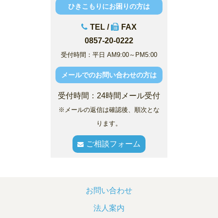
ひきこもりにお困りの方は
TEL /
FAX
0857-20-0222
受付時間：平日 AM9:00～PM5:00
メールでのお問い合わせの方は
受付時間：24時間メール受付
※メールの返信は確認後、順次とな
ります。
ご相談フォーム
お問い合わせ
法人案内