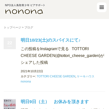
トップページ
>
ブログ
明日10/23(土)のスパイスにて♪
22
この投稿をInstagramで見る TOTTORI
CHEESE GARDEN(@tottori_cheese_garden)が
シェアした投稿
2021年10月22日
カテゴリー:
TOTTORI CHEESE GARDEN
,
ケーキハウス
nonona
明日9日（土） お休みを頂きます