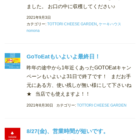
ました。 お口の中に収穫してください♪
2021年9月3日
カテゴリー:
TOTTORI CHEESE GARDEN
,
ケーキハウス
nonona
GoToEatもいよいよ最終日！
昨年の途中から1年近くあったGOTOEatキャン
ペーンもいよいよ31日で終了です！ まだお手
元にある方、使い残しが無い様にして下さいね
★ 当店でも使えますよ！！
2021年8月30日
カテゴリー:
TOTTORI CHEESE GARDEN
8/27(金)、営業時間が短いです。