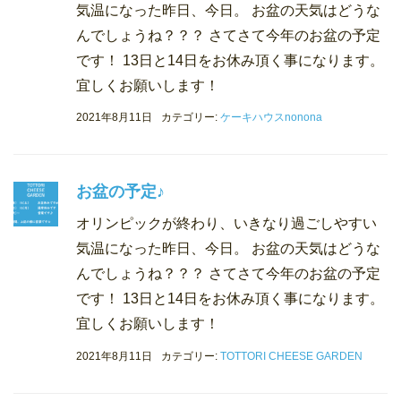
気温になった昨日、今日。 お盆の天気はどうな
んでしょうね？？？ さてさて今年のお盆の予定
です！ 13日と14日をお休み頂く事になります。
宜しくお願いします！
2021年8月11日
カテゴリー:
ケーキハウスnonona
お盆の予定♪
オリンピックが終わり、いきなり過ごしやすい
気温になった昨日、今日。 お盆の天気はどうな
んでしょうね？？？ さてさて今年のお盆の予定
です！ 13日と14日をお休み頂く事になります。
宜しくお願いします！
2021年8月11日
カテゴリー:
TOTTORI CHEESE GARDEN