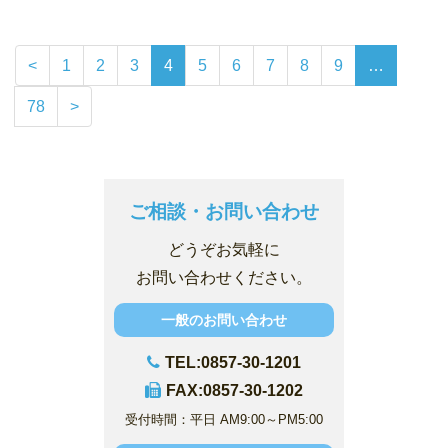
<
1
2
3
4
5
6
7
8
9
…
78
>
ご相談・お問い合わせ
どうぞお気軽に
お問い合わせください。
一般のお問い合わせ
TEL:0857-30-1201
FAX:0857-30-1202
受付時間：平日 AM9:00～PM5:00