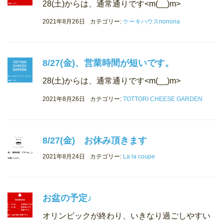
28(土)からは、通常通りです<m(__)m>
2021年8月26日
カテゴリー:
ケーキハウスnonona
8/27(金)、営業時間が短いです。
28(土)からは、通常通りです<m(__)m>
2021年8月26日
カテゴリー:
TOTTORI CHEESE GARDEN
8/27(金) お休み頂きます
2021年8月24日
カテゴリー:
La la coupe
お盆の予定♪
オリンピックが終わり、いきなり過ごしやすい